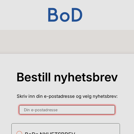
Bestill nyhetsbrev
Skriv inn din e-postadresse og velg nyhetsbrev: